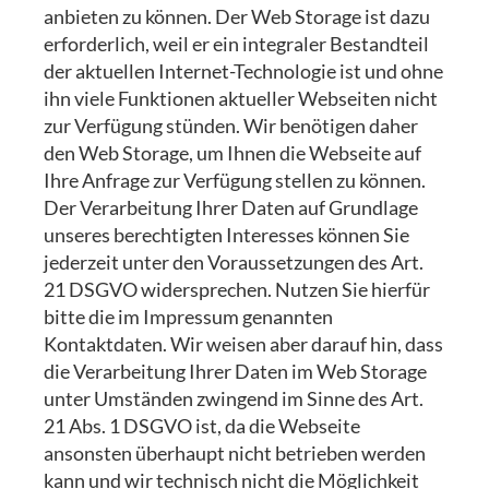
anbieten zu können. Der Web Storage ist dazu
erforderlich, weil er ein integraler Bestandteil
der aktuellen Internet-Technologie ist und ohne
ihn viele Funktionen aktueller Webseiten nicht
zur Verfügung stünden. Wir benötigen daher
den Web Storage, um Ihnen die Webseite auf
Ihre Anfrage zur Verfügung stellen zu können.
Der Verarbeitung Ihrer Daten auf Grundlage
unseres berechtigten Interesses können Sie
jederzeit unter den Voraussetzungen des Art.
21 DSGVO widersprechen. Nutzen Sie hierfür
bitte die im Impressum genannten
Kontaktdaten. Wir weisen aber darauf hin, dass
die Verarbeitung Ihrer Daten im Web Storage
unter Umständen zwingend im Sinne des Art.
21 Abs. 1 DSGVO ist, da die Webseite
ansonsten überhaupt nicht betrieben werden
kann und wir technisch nicht die Möglichkeit