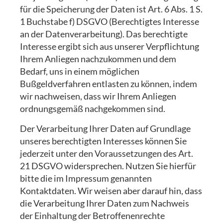
für die Speicherung der Daten ist Art. 6 Abs. 1 S.
1 Buchstabe f) DSGVO (Berechtigtes Interesse
an der Datenverarbeitung). Das berechtigte
Interesse ergibt sich aus unserer Verpflichtung
Ihrem Anliegen nachzukommen und dem
Bedarf, uns in einem möglichen
Bußgeldverfahren entlasten zu können, indem
wir nachweisen, dass wir Ihrem Anliegen
ordnungsgemäß nachgekommen sind.
Der Verarbeitung Ihrer Daten auf Grundlage
unseres berechtigten Interesses können Sie
jederzeit unter den Voraussetzungen des Art.
21 DSGVO widersprechen. Nutzen Sie hierfür
bitte die im Impressum genannten
Kontaktdaten. Wir weisen aber darauf hin, dass
die Verarbeitung Ihrer Daten zum Nachweis
der Einhaltung der Betroffenenrechte