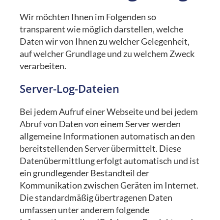
Wir möchten Ihnen im Folgenden so
transparent wie möglich darstellen, welche
Daten wir von Ihnen zu welcher Gelegenheit,
auf welcher Grundlage und zu welchem Zweck
verarbeiten.
Server-Log-Dateien
Bei jedem Aufruf einer Webseite und bei jedem
Abruf von Daten von einem Server werden
allgemeine Informationen automatisch an den
bereitstellenden Server übermittelt. Diese
Datenübermittlung erfolgt automatisch und ist
ein grundlegender Bestandteil der
Kommunikation zwischen Geräten im Internet.
Die standardmäßig übertragenen Daten
umfassen unter anderem folgende