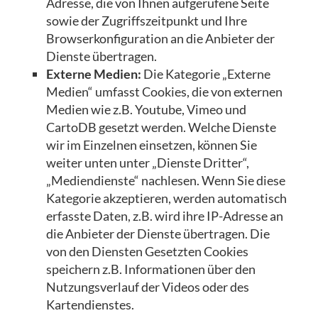
Adresse, die von Ihnen aufgerufene Seite
sowie der Zugriffszeitpunkt und Ihre
Browserkonfiguration an die Anbieter der
Dienste übertragen.
Externe Medien:
Die Kategorie „Externe
Medien“ umfasst Cookies, die von externen
Medien wie z.B. Youtube, Vimeo und
CartoDB gesetzt werden. Welche Dienste
wir im Einzelnen einsetzen, können Sie
weiter unten unter „Dienste Dritter“,
„Mediendienste“ nachlesen. Wenn Sie diese
Kategorie akzeptieren, werden automatisch
erfasste Daten, z.B. wird ihre IP-Adresse an
die Anbieter der Dienste übertragen. Die
von den Diensten Gesetzten Cookies
speichern z.B. Informationen über den
Nutzungsverlauf der Videos oder des
Kartendienstes.