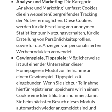
Analyse und Marketing:
Die Kategorie
„Analyse und Marketing“ umfasst Cookies,
die ein webseitenübergreifendes Tracking
der Nutzer ermöglichen. Diese Cookies
werden für die Erstellung von anonymen
Statistiken zum Nutzungsverhalten, für die
Erstellung von Persönlichkeitsprofilen,
sowie für das Anzeigen von personalisierten
Werbeprodukten verwendet.
Gewinnspiele, Tippspiele:
Möglicherweise
ist auf einer der Unterseiten dieser
Homepage ein Modul zur Teilnahme an
einem Gewinnspiel, Tippspiel, o.ä.
eingebunden. Wenn Sie sich zur Teilnahme
hierfür registrieren, speichern wir in einem
Cookie eine Identifikationsnummer, damit
Sie beim nächsten Besuch dieses Moduls
automatisch wieder angemeldet sind und