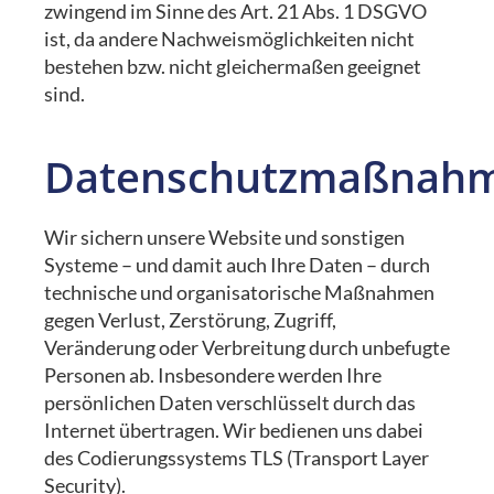
zwingend im Sinne des Art. 21 Abs. 1 DSGVO
ist, da andere Nachweismöglichkeiten nicht
bestehen bzw. nicht gleichermaßen geeignet
sind.
Datenschutzmaßnah
Wir sichern unsere Website und sonstigen
Systeme – und damit auch Ihre Daten – durch
technische und organisatorische Maßnahmen
gegen Verlust, Zerstörung, Zugriff,
Veränderung oder Verbreitung durch unbefugte
Personen ab. Insbesondere werden Ihre
persönlichen Daten verschlüsselt durch das
Internet übertragen. Wir bedienen uns dabei
des Codierungssystems TLS (Transport Layer
Security).