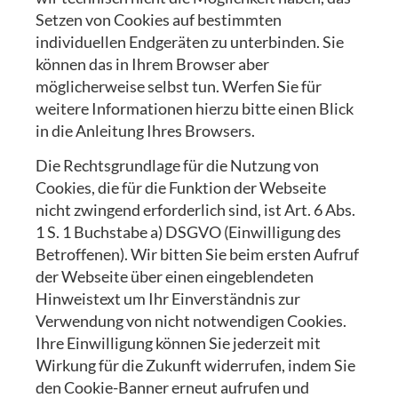
Setzen von Cookies auf bestimmten
individuellen Endgeräten zu unterbinden. Sie
können das in Ihrem Browser aber
möglicherweise selbst tun. Werfen Sie für
weitere Informationen hierzu bitte einen Blick
in die Anleitung Ihres Browsers.
Die Rechtsgrundlage für die Nutzung von
Cookies, die für die Funktion der Webseite
nicht zwingend erforderlich sind, ist Art. 6 Abs.
1 S. 1 Buchstabe a) DSGVO (Einwilligung des
Betroffenen). Wir bitten Sie beim ersten Aufruf
der Webseite über einen eingeblendeten
Hinweistext um Ihr Einverständnis zur
Verwendung von nicht notwendigen Cookies.
Ihre Einwilligung können Sie jederzeit mit
Wirkung für die Zukunft widerrufen, indem Sie
den Cookie-Banner erneut aufrufen und