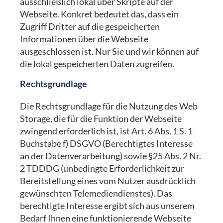
ausschließlich lokal über Skripte auf der
Webseite. Konkret bedeutet das, dass ein
Zugriff Dritter auf die gespeicherten
Informationen über die Webseite
ausgeschlossen ist. Nur Sie und wir können auf
die lokal gespeicherten Daten zugreifen.
Rechtsgrundlage
Die Rechtsgrundlage für die Nutzung des Web
Storage, die für die Funktion der Webseite
zwingend erforderlich ist, ist Art. 6 Abs. 1 S. 1
Buchstabe f) DSGVO (Berechtigtes Interesse
an der Datenverarbeitung) sowie §25 Abs. 2 Nr.
2 TDDDG (unbedingte Erforderlichkeit zur
Bereitstellung eines vom Nutzer ausdrücklich
gewünschten Telemediendienstes). Das
berechtigte Interesse ergibt sich aus unserem
Bedarf Ihnen eine funktionierende Webseite