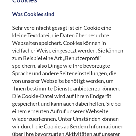
Was Cookies sind
Sehr vereinfacht gesagt ist ein Cookie eine
kleine Textdatei, die Daten über besuchte
Webseiten speichert. Cookies können in
vielfacher Weise eingesetzt werden. Sie können
zum Beispiel eine Art „Benutzerprofil“
speichern, also Dinge wie Ihre bevorzugte
Sprache und andere Seiteneinstellungen, die
von unserer Webseite benötigt werden, um
Ihnen bestimmte Dienste anbieten zu können.
Die Cookie-Datei wird auf Ihrem Endgerät
gespeichert und kann auch dabei helfen, Sie bei
einem erneuten Aufruf unserer Webseite
wiederzuerkennen. Unter Umständen können
wir durch die Cookies außerdem Informationen
über Ihre bevorzugten Aktivitäten auf unserer