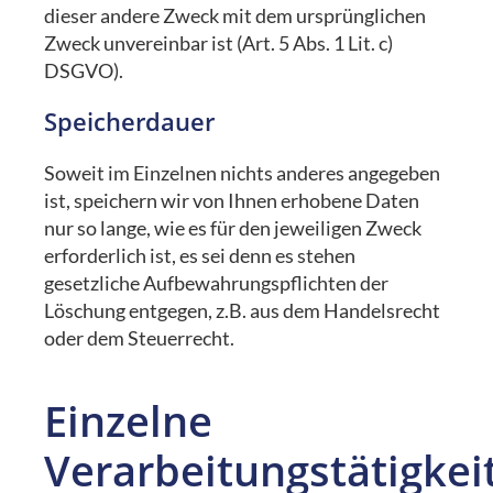
dieser andere Zweck mit dem ursprünglichen
Zweck unvereinbar ist (Art. 5 Abs. 1 Lit. c)
DSGVO).
Speicherdauer
Soweit im Einzelnen nichts anderes angegeben
ist, speichern wir von Ihnen erhobene Daten
nur so lange, wie es für den jeweiligen Zweck
erforderlich ist, es sei denn es stehen
gesetzliche Aufbewahrungspflichten der
Löschung entgegen, z.B. aus dem Handelsrecht
oder dem Steuerrecht.
Einzelne
Verarbeitungstätigkei