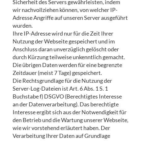
Sicherheit des Servers gewährleisten, indem
wir nachvollziehen können, von welcher IP-
Adresse Angriffe auf unseren Server ausgeführt
wurden.
Ihre IP-Adresse wird nur für die Zeit Ihrer
Nutzung der Webseite gespeichert und im
Anschluss daran unverzüglich gelöscht oder
durch Kürzung teilweise unkenntlich gemacht.
Die übrigen Daten werden für eine begrenzte
Zeitdauer (meist 7 Tage) gespeichert.
Die Rechtsgrundlage für die Nutzung der
Server-Log-Dateien ist Art. 6 Abs. 1 S. 1
Buchstabe f) DSGVO (Berechtigtes Interesse
an der Datenverarbeitung). Das berechtigte
Interesse ergibt sich aus der Notwendigkeit für
den Betrieb und die Wartung unserer Webseite,
wie wir vorstehend erläutert haben. Der
Verarbeitung Ihrer Daten auf Grundlage