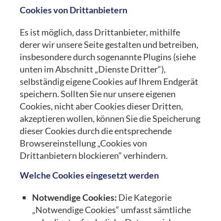
Cookies von Drittanbietern
Es ist möglich, dass Drittanbieter, mithilfe
derer wir unsere Seite gestalten und betreiben,
insbesondere durch sogenannte Plugins (siehe
unten im Abschnitt „Dienste Dritter“),
selbständig eigene Cookies auf Ihrem Endgerät
speichern. Sollten Sie nur unsere eigenen
Cookies, nicht aber Cookies dieser Dritten,
akzeptieren wollen, können Sie die Speicherung
dieser Cookies durch die entsprechende
Browsereinstellung „Cookies von
Drittanbietern blockieren” verhindern.
Welche Cookies eingesetzt werden
Notwendige Cookies:
Die Kategorie
„Notwendige Cookies“ umfasst sämtliche