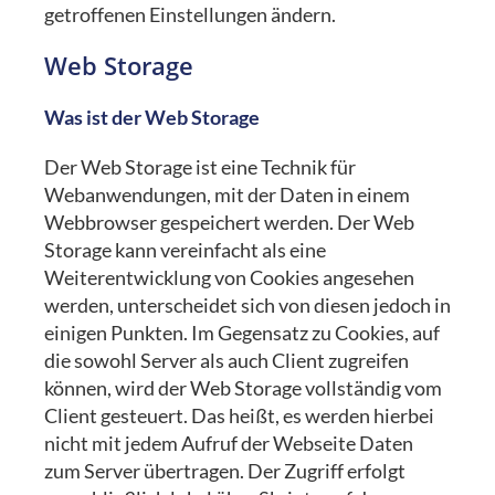
getroffenen Einstellungen ändern.
Web Storage
Was ist der Web Storage
Der Web Storage ist eine Technik für
Webanwendungen, mit der Daten in einem
Webbrowser gespeichert werden. Der Web
Storage kann vereinfacht als eine
Weiterentwicklung von Cookies angesehen
werden, unterscheidet sich von diesen jedoch in
einigen Punkten. Im Gegensatz zu Cookies, auf
die sowohl Server als auch Client zugreifen
können, wird der Web Storage vollständig vom
Client gesteuert. Das heißt, es werden hierbei
nicht mit jedem Aufruf der Webseite Daten
zum Server übertragen. Der Zugriff erfolgt