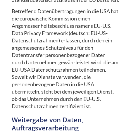
Betreffend Datenübertragungen in die USA hat
die europäische Kommission einen
Angemessenheitsbeschluss namens EU-U.S.
Data Privacy Framework (deutsch: EU-US-
Datenschutzrahmen) erlassen, durch den ein
angemessenes Schutzniveau für den
Datentransfer personenbezogener Daten
durch Unternehmen gewährleistet wird, die am
EU-USA Datenschutzrahmen teilnehmen.
Soweit wir Dienste verwenden, die
personenbezogene Daten in die USA
übermitteln, steht bei dem jeweiligen Dienst,
ob das Unternehmen durch den EU-U.S.
Datenschutzrahmen zertifiziert ist.
Weitergabe von Daten,
Auftragsverarbeitung