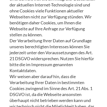
der aktuellen Internet-Technologie sind und
ohne Cookies viele Funktionen aktueller
Webseiten nicht zur Verfügung stünden. Wir
benötigen daher Cookies, um Ihnen die
Webseite auf Ihre Anfrage zur Verfügung
stellen zu können.
Der Verarbeitung Ihrer Daten auf Grundlage
unseres berechtigten Interesses können Sie
jederzeit unter den Voraussetzungen des Art.
21 DSGVO widersprechen. Nutzen Sie hierfür
bitte die im Impressum genannten
Kontaktdaten.
Wir weisen aber darauf hin, dass die
Verarbeitung Ihrer Daten in bestimmten
Cookies zwingend im Sinne des Art. 21 Abs. 1
DSGVO ist, da die Webseite ansonsten
überhaupt nicht betrieben werden kann und
wir technisch nicht die Möglichkeit haben, das