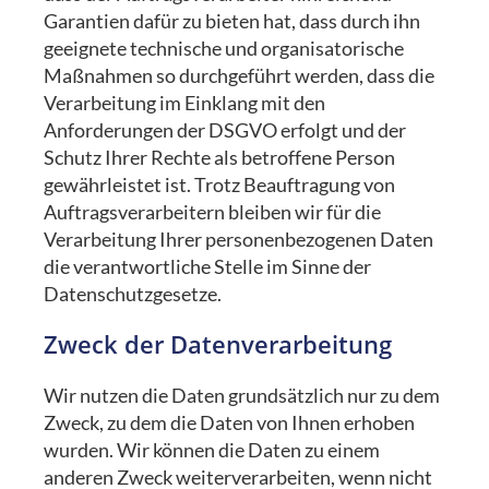
Garantien dafür zu bieten hat, dass durch ihn
geeignete technische und organisatorische
Maßnahmen so durchgeführt werden, dass die
Verarbeitung im Einklang mit den
Anforderungen der DSGVO erfolgt und der
Schutz Ihrer Rechte als betroffene Person
gewährleistet ist. Trotz Beauftragung von
Auftragsverarbeitern bleiben wir für die
Verarbeitung Ihrer personenbezogenen Daten
die verantwortliche Stelle im Sinne der
Datenschutzgesetze.
Zweck der Datenverarbeitung
Wir nutzen die Daten grundsätzlich nur zu dem
Zweck, zu dem die Daten von Ihnen erhoben
wurden. Wir können die Daten zu einem
anderen Zweck weiterverarbeiten, wenn nicht