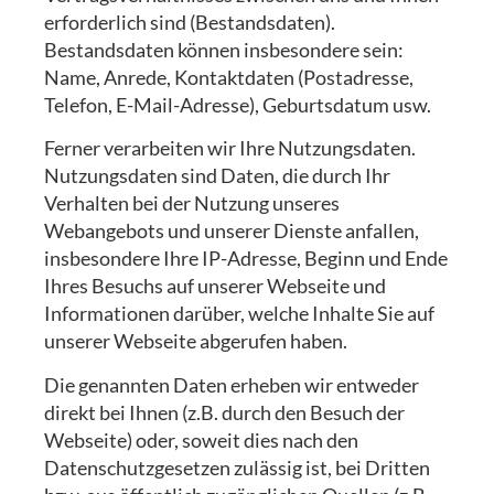
erforderlich sind (Bestandsdaten).
Bestandsdaten können insbesondere sein:
Name, Anrede, Kontaktdaten (Postadresse,
Telefon, E-Mail-Adresse), Geburtsdatum usw.
Ferner verarbeiten wir Ihre Nutzungsdaten.
Nutzungsdaten sind Daten, die durch Ihr
Verhalten bei der Nutzung unseres
Webangebots und unserer Dienste anfallen,
insbesondere Ihre IP-Adresse, Beginn und Ende
Ihres Besuchs auf unserer Webseite und
Informationen darüber, welche Inhalte Sie auf
unserer Webseite abgerufen haben.
Die genannten Daten erheben wir entweder
direkt bei Ihnen (z.B. durch den Besuch der
Webseite) oder, soweit dies nach den
Datenschutzgesetzen zulässig ist, bei Dritten