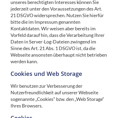
unseres berechtigten Interesses können Sie
jederzeit unter den Voraussetzungen des Art.
21 DSGVO widersprechen. Nutzen Sie hierfür
bitte die im Impressum genannten
Kontaktdaten. Wir weisen aber bereits im
Vorfeld darauf hin, dass die Verarbeitung Ihrer
Daten in Server-Log-Dateien zwingend im
Sinne des Art. 21 Abs. 1 DSGVO ist, da die
Webseite ansonsten überhaupt nicht betrieben
werden kann.
Cookies und Web Storage
Wir benutzen zur Verbesserung der
Nutzerfreundlichkeit auf unserer Webseite
sogenannte „Cookies“ bzw. den „Web Storage“
Ihres Browsers.
Cookies