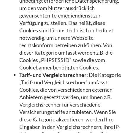
unbedingt erforderliche Datenspeicherung,
um den vom Nutzer ausdrücklich
gewünschten Telemediendienst zur
Verfügung zu stellen. Das heißt, diese
Cookies sind für uns technisch unbedingt
notwendig, um unsere Webseite
rechtskonform betreiben zu können. Von
dieser Kategorie umfasst werden z.B. die
Cookies „PHPSESSID“ sowie die vom
Cookiebanner benötigten Cookies.
Tarif- und Vergleichsrechner:
Die Kategorie
„Tarif- und Vergleichsrechner“ umfasst
Cookies, die von verschiedenen externen
Anbietern gesetzt werden, um Ihnen z.B.
Vergleichsrechner für verschiedene
Versicherungstarife anzubieten. Wenn Sie
diese Kategorie akzeptieren, werden Ihre
Eingaben in den Vergleichsrechnern, Ihre IP-