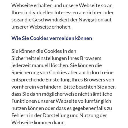
Webseite erhalten und unsere Webseite so an
Ihren individuellen Interessen ausrichten oder
sogar die Geschwindigkeit der Navigation auf
unserer Webseite erhöhen.
Wie Sie Cookies vermeiden können
Sie können die Cookies in den
Sicherheitseinstellungen Ihres Browsers
jederzeit manuell löschen. Sie können die
Speicherung von Cookies aber auch durch eine
entsprechende Einstellung Ihres Browsers von
vornherein verhindern. Bitte beachten Sie aber,
dass Sie dann möglicherweise nicht sämtliche
Funktionen unserer Webseite vollumfänglich
nutzen können oder dass es gegebenenfalls zu
Fehlern in der Darstellung und Nutzung der
Webseite kommen kann.