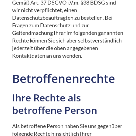
Gemäß Art. 37 DSGVO i.V.m. §38 BDSG sind
wir nicht verpflichtet, einen
Datenschutzbeauftragten zu bestellen. Bei
Fragen zum Datenschutz und zur
Geltendmachung Ihrer im folgenden genannten
Rechte können Sie sich aber selbstverständlich
jederzeit über die oben angegebenen
Kontaktdaten an uns wenden.
Betroffenenrechte
Ihre Rechte als
betroffene Person
Als betroffene Person haben Sie uns gegenüber
folgende Rechte hinsichtlich Ihrer