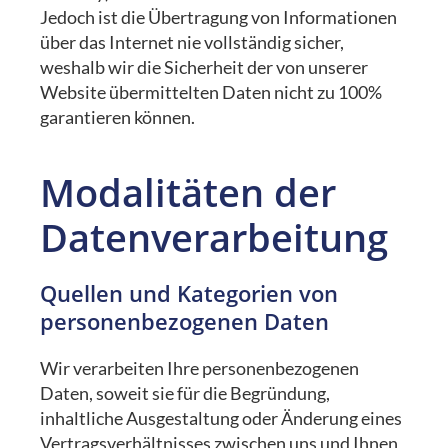
Jedoch ist die Übertragung von Informationen
über das Internet nie vollständig sicher,
weshalb wir die Sicherheit der von unserer
Website übermittelten Daten nicht zu 100%
garantieren können.
Modalitäten der
Datenverarbeitung
Quellen und Kategorien von
personenbezogenen Daten
Wir verarbeiten Ihre personenbezogenen
Daten, soweit sie für die Begründung,
inhaltliche Ausgestaltung oder Änderung eines
Vertragsverhältnisses zwischen uns und Ihnen