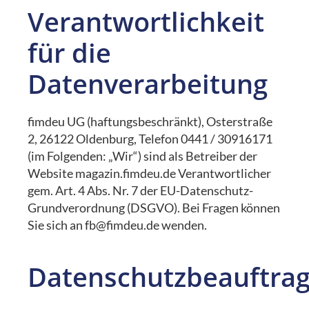
Verantwortlichkeit
für die
Datenverarbeitung
fimdeu UG (haftungsbeschränkt), Osterstraße
2, 26122 Oldenburg, Telefon 0441 / 30916171
(im Folgenden: „Wir“) sind als Betreiber der
Website magazin.fimdeu.de Verantwortlicher
gem. Art. 4 Abs. Nr. 7 der EU-Datenschutz-
Grundverordnung (DSGVO). Bei Fragen können
Sie sich an fb@fimdeu.de wenden.
Datenschutzbeauftrag