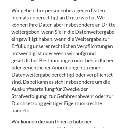
Wir geben Ihre personenbezogenen Daten
niemals unberechtigt an Dritte weiter. Wir
können Ihre Daten aber insbesondere an Dritte
weitergeben, wenn Sie in die Datenweitergabe
eingewilligt haben, wenn die Weitergabe zur
Erfüllung unserer rechtlichen Verpflichtungen
notwendig ist oder wenn wir aufgrund
gesetzlicher Bestimmungen oder behördlicher
oder gerichtlicher Anordnungen zu einer
Datenweitergabe berechtigt oder verpflichtet
sind. Dabei kann es sich insbesondere um die
Auskunftserteilung für Zwecke der
Strafverfolgung, zur Gefahrenabwehr oder zur
Durchsetzung geistiger Eigentumsrechte
handeln.
Wir können die von Ihnen erhobenen