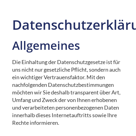
Datenschutzerklär
Allgemeines
Die Einhaltung der Datenschutzgesetze ist für
uns nicht nur gesetzliche Pflicht, sondern auch
ein wichtiger Vertrauensfaktor. Mit den
nachfolgenden Datenschutzbestimmungen
möchten wir Sie deshalb transparent über Art,
Umfang und Zweck der von Ihnen erhobenen
und verarbeiteten personenbezogenen Daten
innerhalb dieses Internetauftritts sowie Ihre
Rechte informieren.